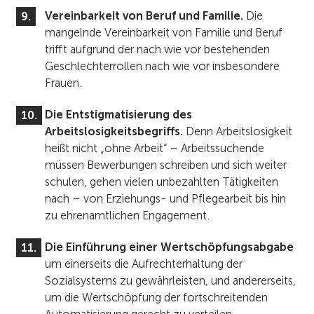
Vereinbarkeit von Beruf und Familie.
Die
mangelnde Vereinbarkeit von Familie und Beruf
trifft aufgrund der nach wie vor bestehenden
Geschlechterrollen nach wie vor insbesondere
Frauen.
Die Entstigmatisierung des
Arbeitslosigkeitsbegriffs.
Denn Arbeitslosigkeit
heißt nicht „ohne Arbeit“ – Arbeitssuchende
müssen Bewerbungen schreiben und sich weiter
schulen, gehen vielen unbezahlten Tätigkeiten
nach – von Erziehungs- und Pflegearbeit bis hin
zu ehrenamtlichen Engagement.
Die Einführung einer Wertschöpfungsabgabe
um einerseits die Aufrechterhaltung der
Sozialsystems zu gewährleisten, und andererseits,
um die Wertschöpfung der fortschreitenden