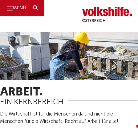
SUCHE
MENÜ
Volkshilfe
Österreich
ARBEIT.
EIN KERNBEREICH
Die Wirtschaft ist für die Menschen da und nicht die
Menschen für die Wirtschaft. Recht auf Arbeit für alle!