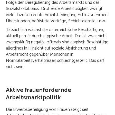
Folge der Deregulierung des Arbeitsmarkts und des
Sozialstaatabbaus. Drohende Arbeitslosigkeit zwingt
viele dazu schlechte Arbeitsbedingungen hinzunehmen:
Überstunden, befristete Verträge, Schichtdienste, usw.
Tatsächlich wächst die österreichische Beschäftigung
aktuell primär durch atypische Arbeit. Das ist zwar nicht
zwangsläufig negativ, oftmals sind atypisch Beschäftige
allerdings in Hinsicht auf soziale Absicherung und
Arbeitsrecht gegenüber Menschen in
Normalarbeitsverhältnissen schlechtgestellt. Das darf
nicht sein.
Aktive frauenfördernde
Arbeitsmarktpolitik
Die Erwerbsbeteiligung von Frauen steigt seit