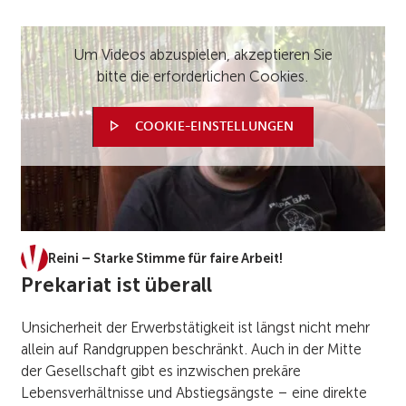
Um Videos abzuspielen, akzeptieren Sie
bitte die erforderlichen Cookies.
COOKIE-EINSTELLUNGEN
Reini – Starke Stimme für faire Arbeit!
Prekariat ist überall
Unsicherheit der Erwerbstätigkeit ist längst nicht mehr
allein auf Randgruppen beschränkt. Auch in der Mitte
der Gesellschaft gibt es inzwischen prekäre
Lebensverhältnisse und Abstiegsängste – eine direkte