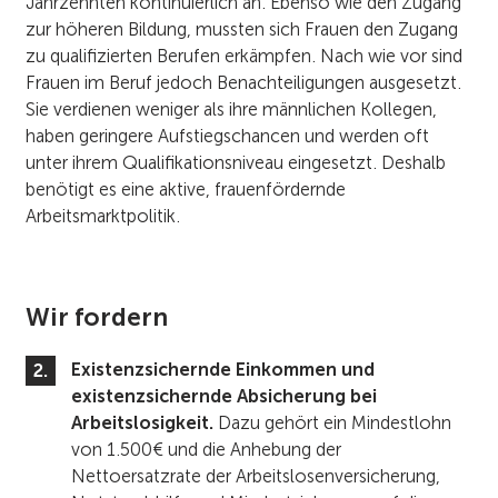
Jahrzehnten kontinuierlich an. Ebenso wie den Zugang
zur höheren Bildung, mussten sich Frauen den Zugang
zu qualifizierten Berufen erkämpfen. Nach wie vor sind
Frauen im Beruf jedoch Benachteiligungen ausgesetzt.
Sie verdienen weniger als ihre männlichen Kollegen,
haben geringere Aufstiegschancen und werden oft
unter ihrem Qualifikationsniveau eingesetzt. Deshalb
benötigt es eine aktive, frauenfördernde
Arbeitsmarktpolitik.
Wir fordern
Existenzsichernde Einkommen und
existenzsichernde Absicherung bei
Arbeitslosigkeit.
Dazu gehört ein Mindestlohn
von 1.500€ und die Anhebung der
Nettoersatzrate der Arbeitslosenversicherung,