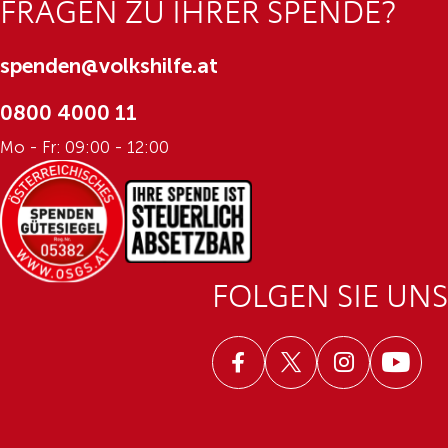
FRAGEN ZU IHRER SPENDE?
spenden@volkshilfe.at
0800 4000 11
Mo - Fr: 09:00 - 12:00
FOLGEN SIE UNS
Facebook
Twitter
Instagram
Youtub