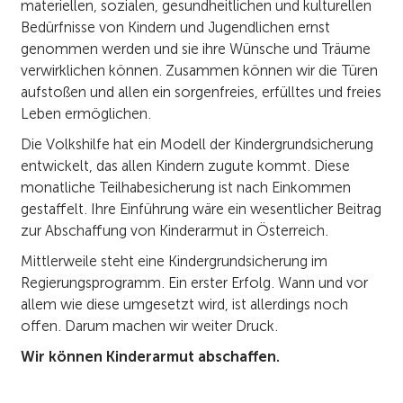
materiellen, sozialen, gesundheitlichen und kulturellen
Bedürfnisse von Kindern und Jugendlichen ernst
genommen werden und sie ihre Wünsche und Träume
verwirklichen können. Zusammen können wir die Türen
aufstoßen und allen ein sorgenfreies, erfülltes und freies
Leben ermöglichen.
Die Volkshilfe hat ein Modell der Kindergrundsicherung
entwickelt, das allen Kindern zugute kommt. Diese
monatliche Teilhabesicherung ist nach Einkommen
gestaffelt. Ihre Einführung wäre ein wesentlicher Beitrag
zur Abschaffung von Kinderarmut in Österreich.
Mittlerweile steht eine Kindergrundsicherung im
Regierungsprogramm. Ein erster Erfolg. Wann und vor
allem wie diese umgesetzt wird, ist allerdings noch
offen. Darum machen wir weiter Druck.
Wir können Kinderarmut abschaffen.