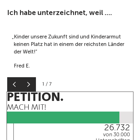
Ich habe unterzeichnet, weil ….
Kinder unsere Zukunft sind und Kinderarmut
keinen Platz hat in einem der reichsten Länder
der Welt!
Fred E.
1
/
7
PETITION.
MACH MIT!
26.732
von 30.000