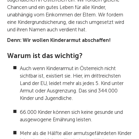
Chancen und ein gutes Leben für alle Kinder,
unabhängig vom Einkommen der Eltern. Wir fordern
eine Kindergrundsicherung, die rasch umgesetzt wird
und ihren Namen auch verdient hat.
Denn: Wir wollen Kinderarmut abschaffen!
Warum ist das wichtig?
Auch wenn Kinderarmut in Österreich nicht
sichtbar ist, existiert sie. Hier, im drittreichsten
Land der EU, leidet mehr als jedes 5. Kind unter
Armut oder Ausgrenzung. Das sind 344.000
Kinder und Jugendliche.
66.000 Kinder können sich keine gesunde und
ausgewogene Ernährung leisten.
Mehr als die Hälfte aller armutsgefährdeten Kinder