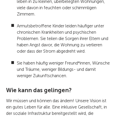
leben in zu kleinen, überbelegten Wohnungen,
viele davon in feuchten oder schimmligen
Zimmern.
Armutsbetroffene Kinder leiden häufiger unter
chronischen Krankheiten und psychischen
Problemen. Sie teilen die Sorgen ihrer Eltern und
haben Angst davor, die Wohnung zu verlieren
oder dass der Strom abgedreht wird.
Sie haben häufig weniger Freund*innen, Wünsche
und Träume, weniger Bildungs- und damit
weniger Zukunftschancen.
Wie kann das gelingen?
Wir müssen und können das ändern! Unsere Vision ist
ein gutes Leben für alle. Eine inklusive Gesellschaft, in
der soziale Infrastruktur bereitgestellt wird, die