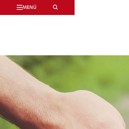
SUCHE
MENÜ