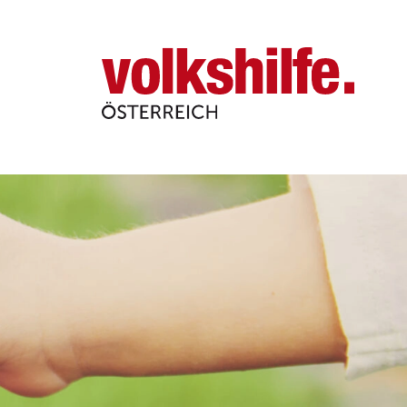
Volkshilfe
Österreich