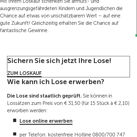
Mit Ihrem Loskauf schenken Sie armuts- und
ausgrenzungsgefährdeten Kindern und Jugendlichen die
Chance auf etwas von unschätzbarem Wert – auf eine
gute Zukunft! Gleichzeitig erhalten Sie die Chance auf
fantastische Gewinne.
Sichern Sie sich jetzt Ihre Lose!
ZUM LOSKAUF
Wie kann ich Lose erwerben?
Die Lose sind staatlich geprüft.
Sie können in
Lossätzen zum Preis von € 31,50 (für 15 Stück à € 2,10)
erworben werden:
Lose online erwerben
per Telefon: kostenfreie Hotline 0800/700 747