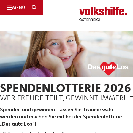
SUCHE
MENÜ
Volkshilfe
Österreich
SPENDENLOTTERIE 2026
WER FREUDE TEILT, GEWINNT IMMER!
Spenden und gewinnen: Lassen Sie Träume wahr
werden und machen Sie mit bei der Spendenlotterie
„Das gute Los“!