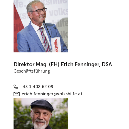
Direktor Mag. (FH) Erich Fenninger, DSA
Geschäftsführung
+43 1 402 62 09
erich.fenninger@volkshilfe.at