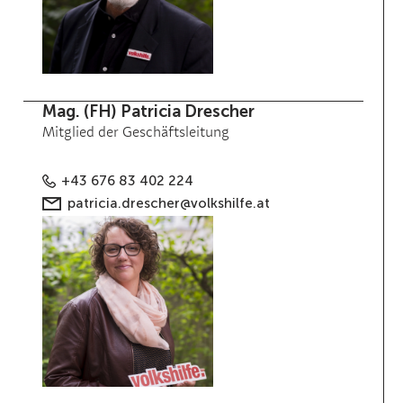
Mag. (FH) Patricia Drescher
Mitglied der Geschäftsleitung
+43 676 83 402 224
patricia.drescher@volkshilfe.at