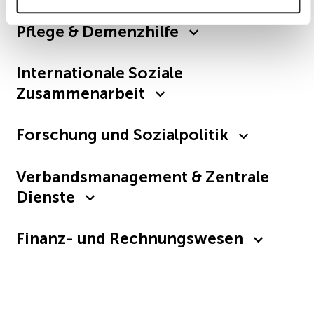
Pflege & Demenzhilfe
Internationale Soziale
Zusammenarbeit
Forschung und Sozialpolitik
Verbandsmanagement & Zentrale
Dienste
Finanz- und Rechnungswesen