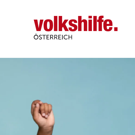
Volkshilfe
Österreich