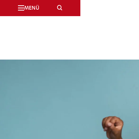
SUCHE
MENÜ