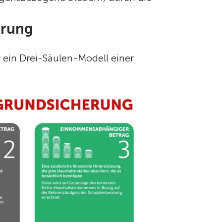
erung
 ein Drei-Säulen-Modell einer