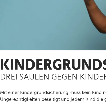
KINDERGRUNDS
DREI SÄULEN GEGEN KIND
Mit einer Kindergrundsicherung muss kein Kind me
Ungerechtigkeiten beseitigt und jedem Kind die 