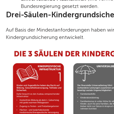
Bundesregierung gesetzt werden.
Drei-Säulen-Kindergrundsich
Auf Basis der Mindestanforderungen haben wir
Kindergrundsicherung entwickelt.