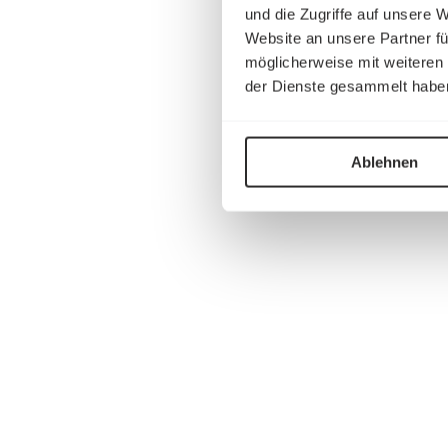
und die Zugriffe auf unsere 
Website an unsere Partner fü
möglicherweise mit weiteren
der Dienste gesammelt habe
Ablehnen