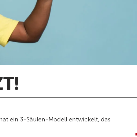
T!
 hat ein 3-Säulen-Modell entwickelt, das