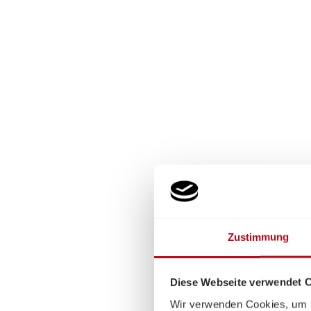
Zustimmung
Diese Webseite verwendet 
Wir verwenden Cookies, um I