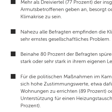
Mehr als Dreiviertel (77 Prozent) der in
Armutsbetroffenen geben an, besorgt od
Klimakrise zu sein.
Nahezu alle Befragten empfinden die Kli
sehr ernstes gesellschaftliches Problem.
Beinahe 80 Prozent der Befragten spüre
stark oder sehr stark in ihrem eigenen L
Für die politischen Maßnahmen im Kamp
sich hohe Zustimmungswerte, etwa dafür,
Wohnungen zu errichten (89 Prozent) od
Unterstützung für einen Heizungstausch 
Prozent).