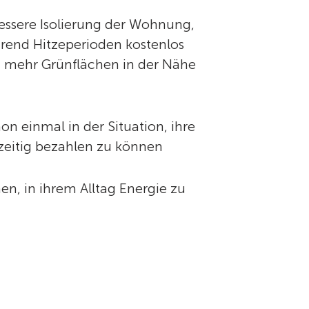
essere Isolierung der Wohnung,
rend Hitzeperioden kostenlos
 mehr Grünflächen in der Nähe
n einmal in der Situation, ihre
zeitig bezahlen zu können
n, in ihrem Alltag Energie zu