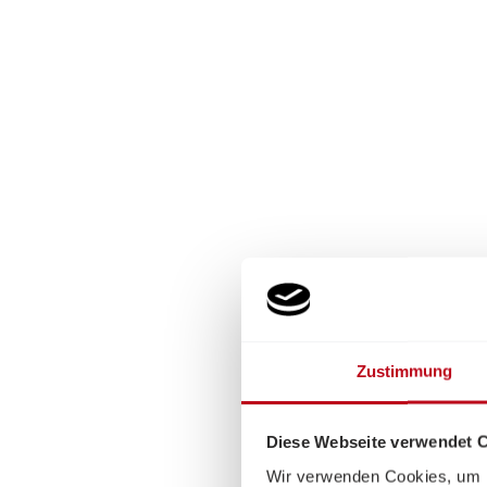
Zustimmung
Diese Webseite verwendet 
Wir verwenden Cookies, um I