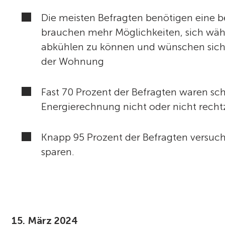
Die meisten Befragten benötigen eine b
brauchen mehr Möglichkeiten, sich wäh
abkühlen zu können und wünschen sich
der Wohnung
Fast 70 Prozent der Befragten waren scho
Energierechnung nicht oder nicht recht
Knapp 95 Prozent der Befragten versuche
sparen.
15. März 2024