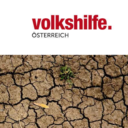
Volkshilfe
Österreich