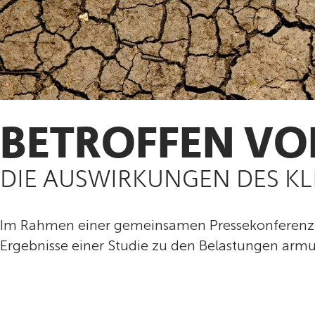
BETROFFEN VO
DIE AUSWIRKUNGEN DES K
Im Rahmen einer gemeinsamen Pressekonferenz mi
Ergebnisse einer Studie zu den Belastungen armu