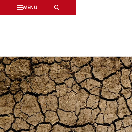
SUCHE
MENÜ