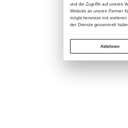
und die Zugriffe auf unsere 
Website an unsere Partner fü
möglicherweise mit weiteren
der Dienste gesammelt habe
Ablehnen