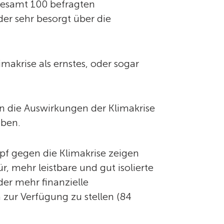
sgesamt 100 befragten
er sehr besorgt über die
makrise als ernstes, oder sogar
n die Auswirkungen der Klimakrise
eben.
f gegen die Klimakrise zeigen
 mehr leistbare und gut isolierte
er mehr finanzielle
zur Verfügung zu stellen (84