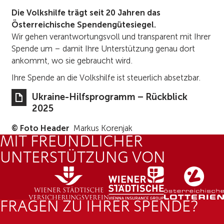
Die Volkshilfe trägt seit 20 Jahren das
Österreichische Spendengütesiegel.
Wir gehen verantwortungsvoll und transparent mit Ihrer
Spende um – damit Ihre Unterstützung genau dort
ankommt, wo sie gebraucht wird.
Ihre Spende an die Volkshilfe ist steuerlich absetzbar.
Ukraine-Hilfsprogramm – Rückblick
2025
© Foto Header
Markus Korenjak
MIT FREUNDLICHER
UNTERSTÜTZUNG VON
FRAGEN ZU IHRER SPENDE?