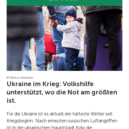
© Markus Korenjak
Ukraine im Krieg: Volkshilfe
unterstützt, wo die Not am größten
ist.
Für die Ukraine ist es aktuell der härteste Winter seit
Kriegsbeginn: Nach erneuten russischen Luftangriffen
ist in der ukrainischen Hauptstadt Kyjiv die