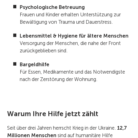
Psychologische Betreuung
Frauen und Kinder erhalten Unterstützung zur
Bewältigung von Trauma und Dauerstress.
Lebensmittel & Hygiene für ältere Menschen
Versorgung der Menschen, die nahe der Front
zurückgeblieben sind.
Bargeldhilfe
Für Essen, Medikamente und das Notwendigste
nach der Zerstörung der Wohnung.
Warum Ihre Hilfe jetzt zählt
Seit über drei Jahren herrscht Krieg in der Ukraine.
12,7
Millionen Menschen
sind auf humanitäre Hilfe