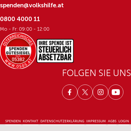
spenden@volkshilfe.at
0800 4000 11
Mo - Fr: 09:00 - 12:00
FOLGEN SIE UNS
Facebook
Twitter
Instagram
Youtub
SPENDEN
KONTAKT
DATENSCHUTZERKLÄRUNG
IMPRESSUM
AGBS
LOGIN