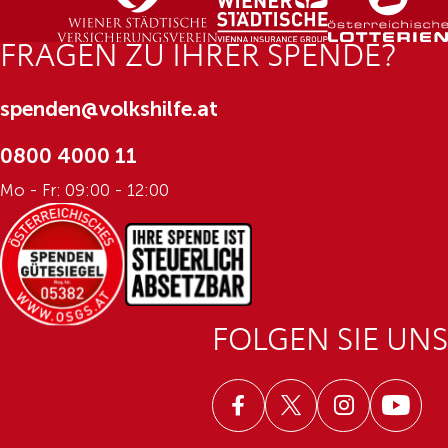
FRAGEN ZU IHRER SPENDE?
spenden@volkshilfe.at
0800 4000 11
Mo - Fr: 09:00 - 12:00
FOLGEN SIE UNS
Facebook
Twitter
Instagram
Youtub