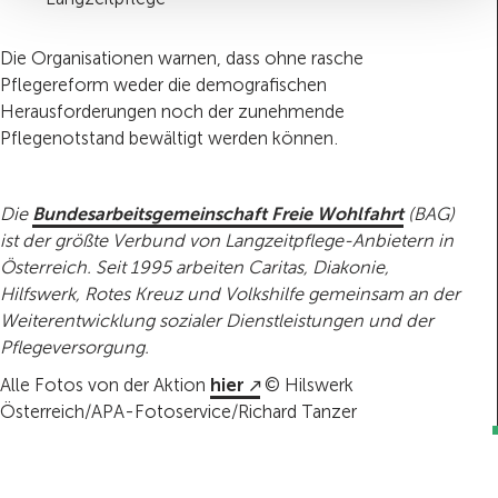
Die Organisationen warnen, dass ohne rasche
Pflegereform weder die demografischen
Herausforderungen noch der zunehmende
Pflegenotstand bewältigt werden können.
Die
Bundesarbeitsgemeinschaft Freie Wohlfahrt
(BAG)
ist der größte Verbund von Langzeitpflege-Anbietern in
Österreich. Seit 1995 arbeiten Caritas, Diakonie,
Hilfswerk, Rotes Kreuz und Volkshilfe gemeinsam an der
Weiterentwicklung sozialer Dienstleistungen und der
Pflegeversorgung.
Alle Fotos von der Aktion
hier
© Hilswerk
Österreich/APA-Fotoservice/Richard Tanzer