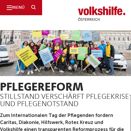
SUCHE
MENÜ
Volkshilfe
Österreich
PFLEGEREFORM
STILLSTAND VERSCHÄRFT PFLEGEKRISE
UND PFLEGENOTSTAND
Zum Internationalen Tag der Pflegenden fordern
Caritas, Diakonie, Hilfswerk, Rotes Kreuz und
Volkshilfe einen transparenten Reformprozess für die