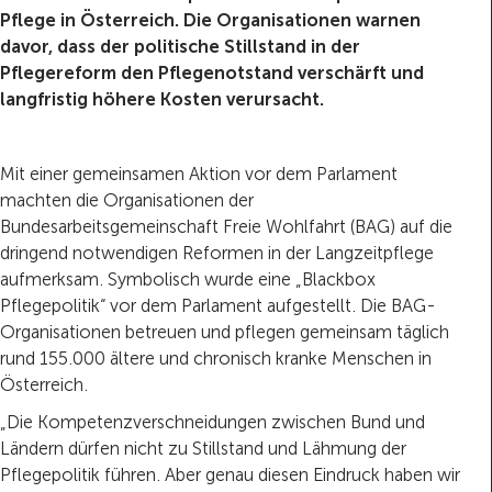
Pflege in Österreich. Die Organisationen warnen
davor, dass der politische Stillstand in der
Pflegereform den Pflegenotstand verschärft und
langfristig höhere Kosten verursacht.
Mit einer gemeinsamen Aktion vor dem Parlament
machten die Organisationen der
Bundesarbeitsgemeinschaft Freie Wohlfahrt (BAG) auf die
dringend notwendigen Reformen in der Langzeitpflege
aufmerksam. Symbolisch wurde eine „Blackbox
Pflegepolitik“ vor dem Parlament aufgestellt. Die BAG-
Organisationen betreuen und pflegen gemeinsam täglich
rund 155.000 ältere und chronisch kranke Menschen in
Österreich.
„Die Kompetenzverschneidungen zwischen Bund und
Ländern dürfen nicht zu Stillstand und Lähmung der
Pflegepolitik führen. Aber genau diesen Eindruck haben wir