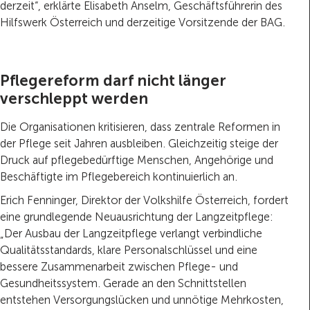
derzeit“, erklärte Elisabeth Anselm, Geschäftsführerin des
Hilfswerk Österreich und derzeitige Vorsitzende der BAG.
Pflegereform darf nicht länger
verschleppt werden
Die Organisationen kritisieren, dass zentrale Reformen in
der Pflege seit Jahren ausbleiben. Gleichzeitig steige der
Druck auf pflegebedürftige Menschen, Angehörige und
Beschäftigte im Pflegebereich kontinuierlich an.
Erich Fenninger, Direktor der Volkshilfe Österreich, fordert
eine grundlegende Neuausrichtung der Langzeitpflege:
„Der Ausbau der Langzeitpflege verlangt verbindliche
Qualitätsstandards, klare Personalschlüssel und eine
bessere Zusammenarbeit zwischen Pflege- und
Gesundheitssystem. Gerade an den Schnittstellen
entstehen Versorgungslücken und unnötige Mehrkosten,