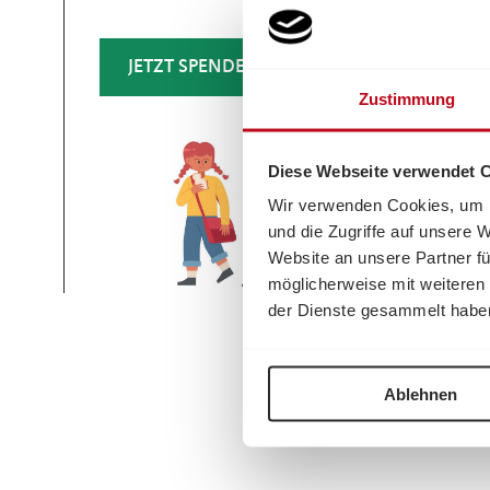
JETZT SPENDEN
Zustimmung
Diese Webseite verwendet 
Wir verwenden Cookies, um I
und die Zugriffe auf unsere 
Website an unsere Partner fü
möglicherweise mit weiteren
der Dienste gesammelt habe
Ablehnen