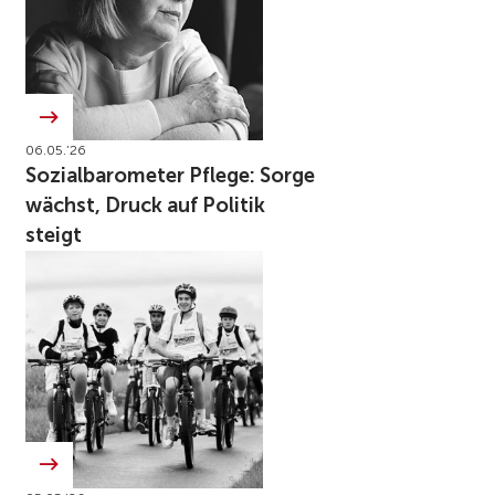
06.05.’26
Sozialbarometer Pflege: Sorge
wächst, Druck auf Politik
steigt