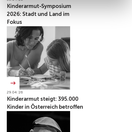
Kinderarmut-Symposium
2026: Stadt und Land im
Fokus
29.04.’26
Kinderarmut steigt: 395.000
Kinder in Österreich betroffen