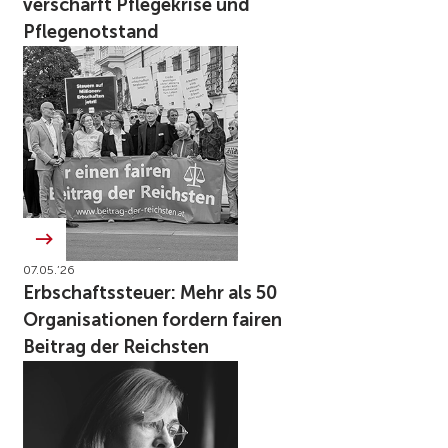
verschärft Pflegekrise und
Pflegenotstand
07.05.’26
Erbschaftssteuer: Mehr als 50
Organisationen fordern fairen
Beitrag der Reichsten